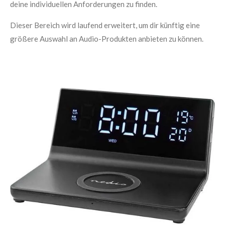
deine individuellen Anforderungen zu finden.
Dieser Bereich wird laufend erweitert, um dir künftig eine
größere Auswahl an Audio-Produkten anbieten zu können.