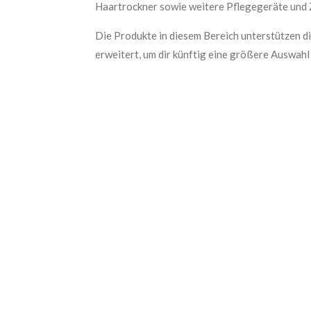
Haartrockner sowie weitere Pflegegeräte und 
Die Produkte in diesem Bereich unterstützen di
erweitert, um dir künftig eine größere Auswah