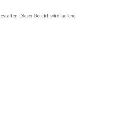
gestalten. Dieser Bereich wird laufend