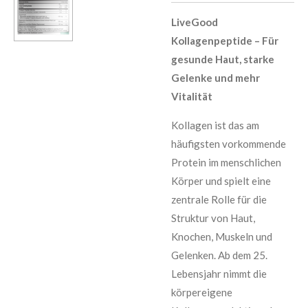
LiveGood
Kollagenpeptide – Für
gesunde Haut, starke
Gelenke und mehr
Vitalität
Kollagen ist das am
häufigsten vorkommende
Protein im menschlichen
Körper und spielt eine
zentrale Rolle für die
Struktur von Haut,
Knochen, Muskeln und
Gelenken. Ab dem 25.
Lebensjahr nimmt die
körpereigene