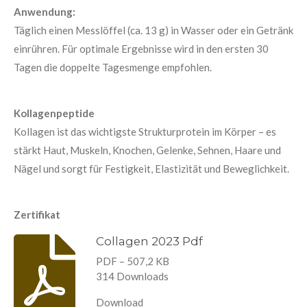
Anwendung:
Täglich einen Messlöffel (ca. 13 g) in Wasser oder ein Getränk
einrühren. Für optimale Ergebnisse wird in den ersten 30
Tagen die doppelte Tagesmenge empfohlen.
Kollagenpeptide
Kollagen ist das wichtigste Strukturprotein im Körper – es
stärkt Haut, Muskeln, Knochen, Gelenke, Sehnen, Haare und
Nägel und sorgt für Festigkeit, Elastizität und Beweglichkeit.
Zertifikat
Collagen 2023 Pdf
PDF – 507,2 KB
314 Downloads
Download