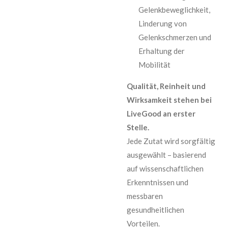
Gelenkbeweglichkeit,
Linderung von
Gelenkschmerzen und
Erhaltung der
Mobilität
Qualität, Reinheit und
Wirksamkeit stehen bei
LiveGood an erster
Stelle.
Jede Zutat wird sorgfältig
ausgewählt – basierend
auf wissenschaftlichen
Erkenntnissen und
messbaren
gesundheitlichen
Vorteilen.